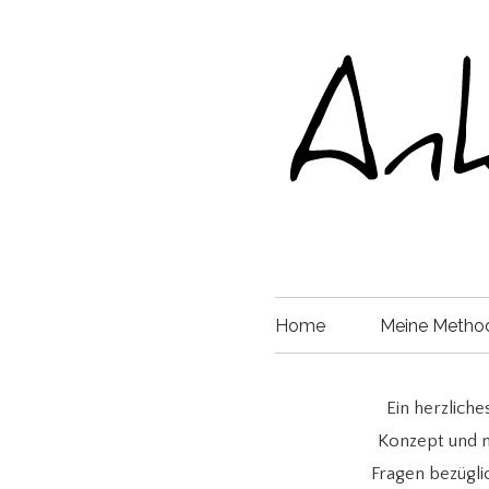
Home
Meine Metho
Ein herzlich
Konzept und m
Fragen bezügli