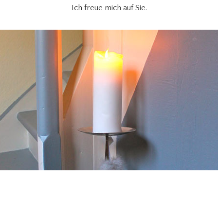
Ich freue mich auf Sie.