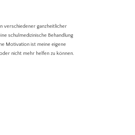
n verschiedener ganzheitlicher
ine schulmedizinische Behandlung
ne Motivation ist meine eigene
 oder nicht mehr helfen zu können.