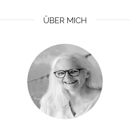
ÜBER MICH