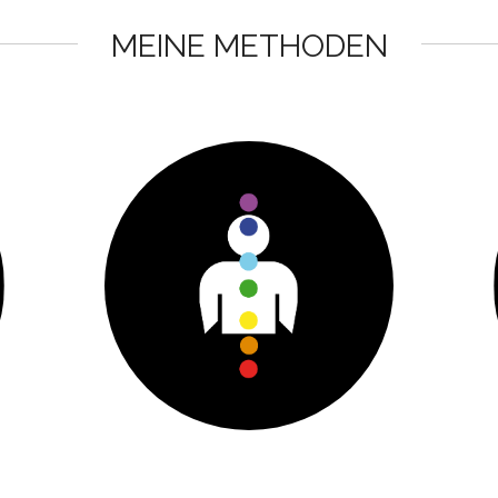
MEINE METHODEN