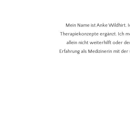
Mein Name ist Anke Wildhirt. 
Therapiekonzepte ergänzt. Ich m
allein nicht weiterhilft oder
Erfahrung als Medizinerin mit der