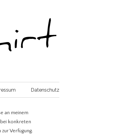
ressum
Datenschutz
sse an meinem
 bei konkreten
 zur Verfügung.