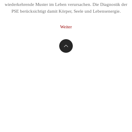
wiederkehrende Muster im Leben verursachen. Die Diagnostik der
PSE berücksichtigt damit Körper, Seele und Lebensenergie.
Weiter