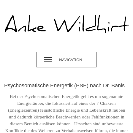
NAVIGATION
Psychosomatische Energetik (PSE) nach Dr. Banis
Bei der Psychosomatischen Energetik geht es um sogenannte
Energieräuber, die fokussiert auf eines der 7 Chakren
(Energiezentren) feinstoffliche Energie und Lebenskraft rauben
und dadurch körperliche Beschwerden oder Fehlfunktionen in
diesem Bereich auslösen können . Ursachen sind unbewusste
Konflikte die des Weiteren zu Verhaltensweisen führen, die immer