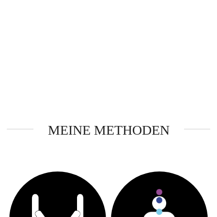
MEINE METHODEN