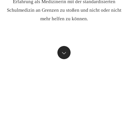
Erfahrung als Medizinerin mit der standardisierten
Schulmedizin an Grenzen zu stoßen und nicht oder nicht
mehr helfen zu können.