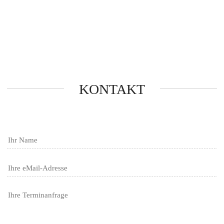
KONTAKT