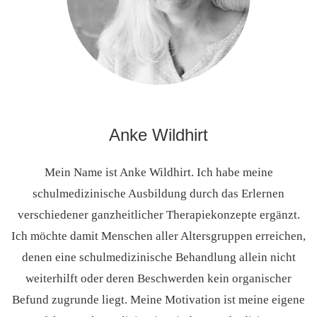
Anke Wildhirt
Mein Name ist Anke Wildhirt. Ich habe meine
schulmedizinische Ausbildung durch das Erlernen
verschiedener ganzheitlicher Therapiekonzepte ergänzt.
Ich möchte damit Menschen aller Altersgruppen erreichen,
denen eine schulmedizinische Behandlung allein nicht
weiterhilft oder deren Beschwerden kein organischer
Befund zugrunde liegt. Meine Motivation ist meine eigene