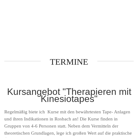
TERMINE
Kursangebot "Therapieren mit
Kinesiotapes"
Regelmäßig biete ich Kurse mit den bewährtesten Tape- Anlagen
und ihren Indikationen in Rosbach an! Die Kurse finden in
Gruppen von 4-6 Personen statt. Neben dem Vermitteln der
theoretischen Grundlagen, lege ich großen Wert auf die praktische