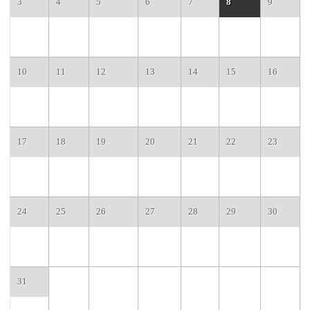
3
4
5
6
7
8
9
10
11
12
13
14
15
16
17
18
19
20
21
22
23
24
25
26
27
28
29
30
31