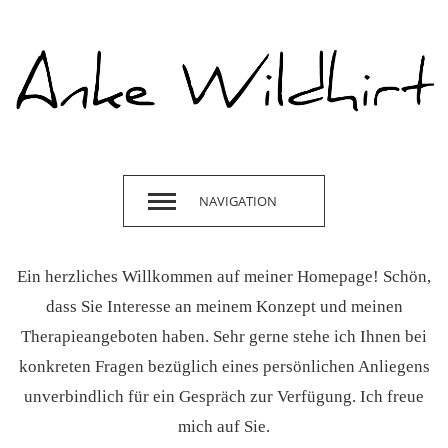
NAVIGATION
Ein herzliches Willkommen auf meiner Homepage! Schön,
dass Sie Interesse an meinem Konzept und meinen
Therapieangeboten haben. Sehr gerne stehe ich Ihnen bei
konkreten Fragen bezüglich eines persönlichen Anliegens
unverbindlich für ein Gespräch zur Verfügung. Ich freue
mich auf Sie.