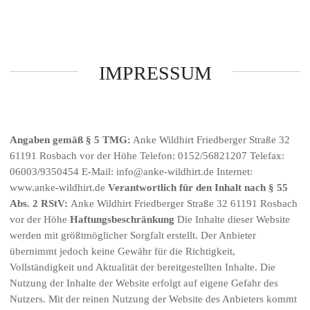
IMPRESSUM
Angaben gemäß § 5 TMG:
Anke Wildhirt Friedberger Straße 32
61191 Rosbach vor der Höhe Telefon: 0152/56821207 Telefax:
06003/9350454 E-Mail: info@anke-wildhirt.de Internet:
www.anke-wildhirt.de
Verantwortlich für den Inhalt nach § 55
Abs. 2 RStV:
Anke Wildhirt Friedberger Straße 32 61191 Rosbach
vor der Höhe
Haftungsbeschränkung
Die Inhalte dieser Website
werden mit größtmöglicher Sorgfalt erstellt. Der Anbieter
übernimmt jedoch keine Gewähr für die Richtigkeit,
Vollständigkeit und Aktualität der bereitgestellten Inhalte. Die
Nutzung der Inhalte der Website erfolgt auf eigene Gefahr des
Nutzers. Mit der reinen Nutzung der Website des Anbieters kommt