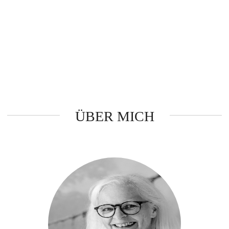
ÜBER MICH