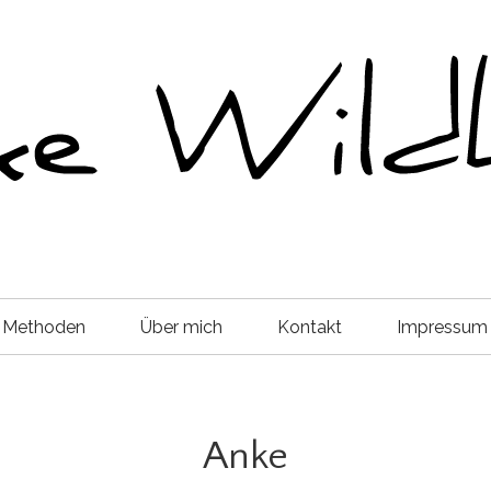
 Methoden
Über mich
Kontakt
Impressum
Anke